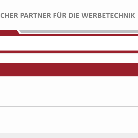
SCHER PARTNER FÜR DIE WERBETECHNIK