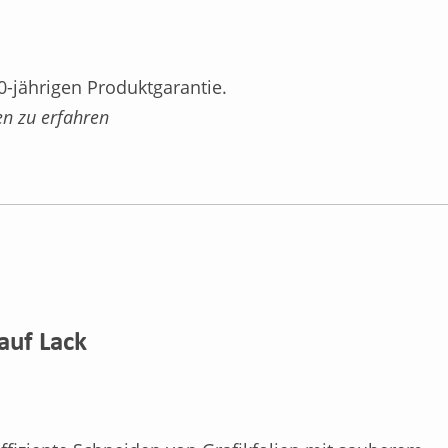
0-jährigen Produktgarantie.
en zu erfahren
auf Lack