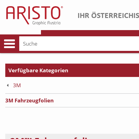
IHR ÖSTERREICHI
3M
3M Fahrzeugfolien