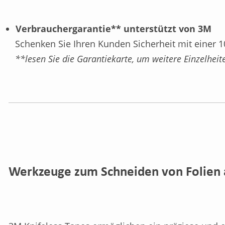
Verbrauchergarantie** unterstützt von 3M
Schenken Sie Ihren Kunden Sicherheit mit einer 1
**lesen Sie die Garantiekarte, um weitere Einzelheit
Werkzeuge zum Schneiden von Folien 