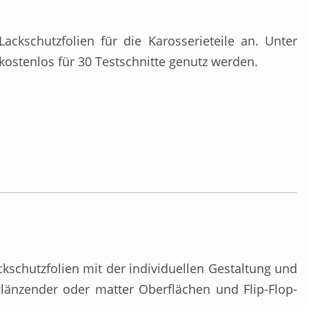
kschutzfolien für die Karosserieteile an. Unter
kostenlos für 30 Testschnitte genutz werden.
kschutzfolien mit der individuellen Gestaltung und
länzender oder matter Oberflächen und Flip-Flop-