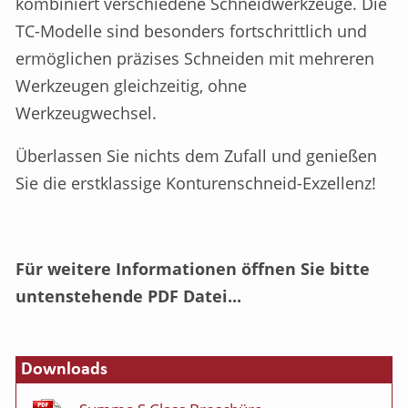
kombiniert verschiedene Schneidwerkzeuge. Die
TC-Modelle sind besonders fortschrittlich und
ermöglichen präzises Schneiden mit mehreren
Werkzeugen gleichzeitig, ohne
Werkzeugwechsel.
Überlassen Sie nichts dem Zufall und genießen
Sie die erstklassige Konturenschneid-Exzellenz!
Für weitere Informationen öffnen Sie bitte
untenstehende PDF Datei...
Downloads