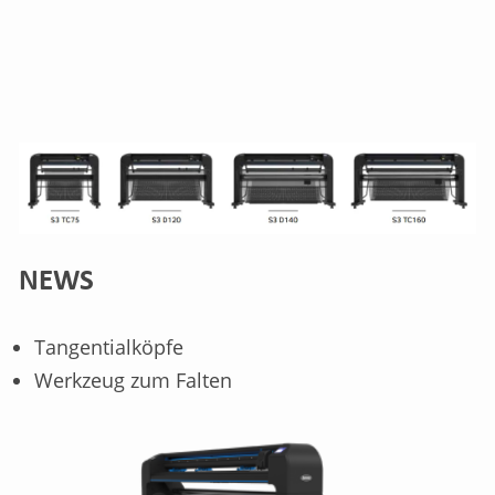
NEWS
Tangentialköpfe
Werkzeug zum Falten