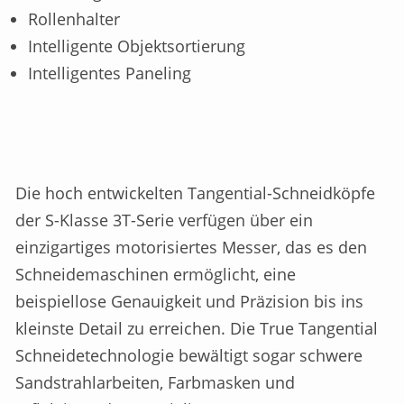
Rollenhalter
Intelligente Objektsortierung
Intelligentes Paneling
Die hoch entwickelten Tangential-Schneidköpfe
der S-Klasse 3T-Serie verfügen über ein
einzigartiges motorisiertes Messer, das es den
Schneidemaschinen ermöglicht, eine
beispiellose Genauigkeit und Präzision bis ins
kleinste Detail zu erreichen. Die True Tangential
Schneidetechnologie bewältigt sogar schwere
Sandstrahlarbeiten, Farbmasken und