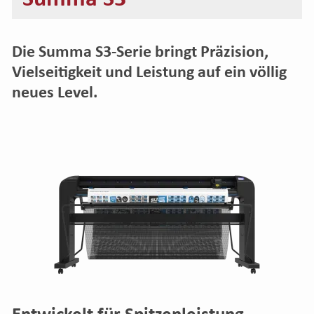
Die Summa S3-Serie bringt Präzision,
Vielseitigkeit und Leistung auf ein völlig
neues Level.