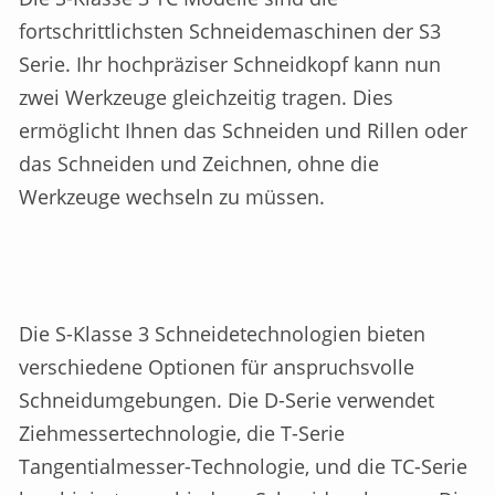
fortschrittlichsten Schneidemaschinen der S3
Serie. Ihr hochpräziser Schneidkopf kann nun
zwei Werkzeuge gleichzeitig tragen. Dies
ermöglicht Ihnen das Schneiden und Rillen oder
das Schneiden und Zeichnen, ohne die
Werkzeuge wechseln zu müssen.
Die S-Klasse 3 Schneidetechnologien bieten
verschiedene Optionen für anspruchsvolle
Schneidumgebungen. Die D-Serie verwendet
Ziehmessertechnologie, die T-Serie
Tangentialmesser-Technologie, und die TC-Serie