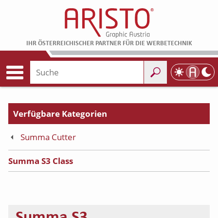
IHR ÖSTERREICHISCHER PARTNER FÜR DIE WERBETECHNIK
Summa Cutter
Summa S3 Class
Summa S3