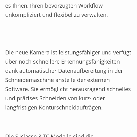
es Ihnen, Ihren bevorzugten Workflow
unkompliziert und flexibel zu verwalten.
Die neue Kamera ist leistungsfähiger und verfügt
über noch schnellere Erkennungsfähigkeiten
dank automatischer Datenaufbereitung in der
Schneidemaschine anstelle der externen
Software. Sie ermöglicht herausragend schnelles
und präzises Schneiden von kurz- oder
langfristigen Konturschneidaufträgen.
Die S-Klasse 3 TC Modelle sind die