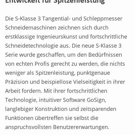
Entwickelt für Spitzenleistung
Die S-Klasse 3 Tangential- und Schleppmesser
Schneidemaschinen zeichnen sich durch
erstklassige Ingenieurskunst und fortschrittliche
Schneidetechnologie aus. Die neue S-Klasse 3
Serie wurde geschaffen, um den Bedürfnissen
von echten Profis gerecht zu werden, die nichts
weniger als Spitzenleistung, punktgenaue
Präzision und beispiellose Vielseitigkeit in ihrer
Arbeit fordern. Mit ihrer fortschrittlichen
Technologie, intuitiver Software GoSign,
langlebiger Konstruktion und zeitsparenden
Funktionen übertreffen sie selbst die
anspruchsvollsten Benutzererwartungen.