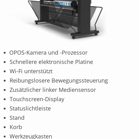
OPOS-Kamera und -Prozessor
Schnellere elektronische Platine
Wi-Fi unterstützt
Reibungslosere Bewegungssteuerung
Zusätzlicher linker Mediensensor
Touchscreen-Display
Statuslichtleiste
Stand
Korb
Werkzeugkasten