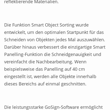
reflektierende Materialien.
Die Funktion Smart Object Sorting wurde
entwickelt, um den optimalen Startpunkt für das
Schneiden von Objekten jedes Mal auszuwählen.
Darüber hinaus verbessert die einzigartige Smart
Panelling-Funktion die Schneidgenauigkeit und
vereinfacht die Nachbearbeitung. Wenn
beispielsweise das Panelling auf 40 cm
eingestellt ist, werden alle Objekte innerhalb
dieses Bereichs auf einmal geschnitten.
Die leistungsstarke GoSign-Software ermöglicht