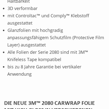
Haltbarkeit
3D verformbar
mit Controltac™ und Comply™ Klebstoff
ausgestattet
Glanzfolien mit hochgradig
anpassungsfähigem Schutzfilm (Protective Film
Layer) ausgestattet
Alle Folien der Serie 2080 sind mit 3M™
Knifeless Tape kompatibel
bis zu 8 Jahre Garantie bei vertikaler
Anwendung
DIE NEUE 3M™ 2080 CARWRAP FOLIE