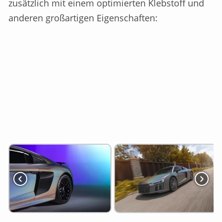
zusätzlich mit einem optimierten Klebstoff und
anderen großartigen Eigenschaften: