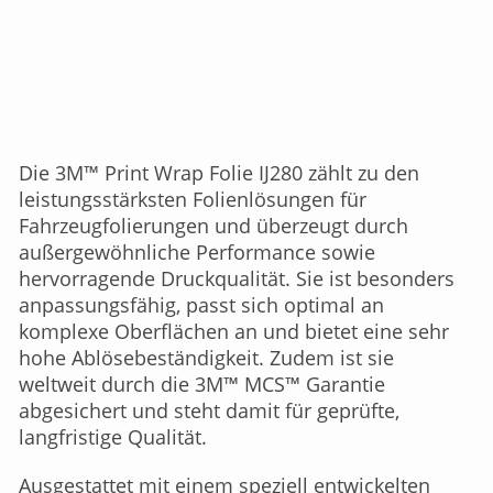
Die 3M™ Print Wrap Folie IJ280 zählt zu den
leistungsstärksten Folienlösungen für
Fahrzeugfolierungen und überzeugt durch
außergewöhnliche Performance sowie
hervorragende Druckqualität. Sie ist besonders
anpassungsfähig, passt sich optimal an
komplexe Oberflächen an und bietet eine sehr
hohe Ablösebeständigkeit. Zudem ist sie
weltweit durch die 3M™ MCS™ Garantie
abgesichert und steht damit für geprüfte,
langfristige Qualität.
Ausgestattet mit einem speziell entwickelten