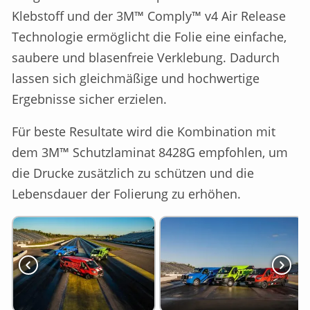
Klebstoff und der 3M™ Comply™ v4 Air Release
Technologie ermöglicht die Folie eine einfache,
saubere und blasenfreie Verklebung. Dadurch
lassen sich gleichmäßige und hochwertige
Ergebnisse sicher erzielen.
Für beste Resultate wird die Kombination mit
dem 3M™ Schutzlaminat 8428G empfohlen, um
die Drucke zusätzlich zu schützen und die
Lebensdauer der Folierung zu erhöhen.