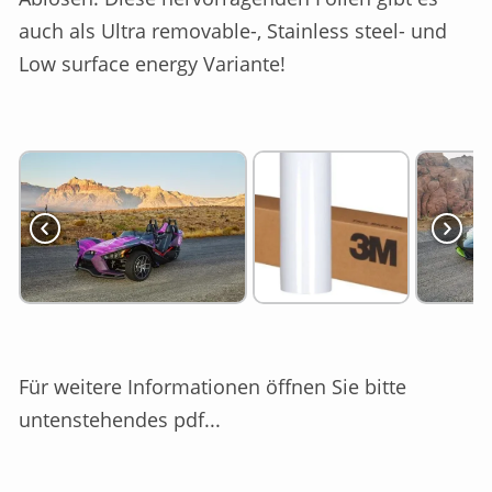
auch als Ultra removable-, Stainless steel- und
Low surface energy Variante!
Für weitere Informationen öffnen Sie bitte
untenstehendes pdf...