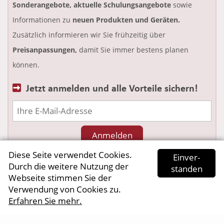
Sonderangebote, aktuelle Schulungsangebote
sowie
Informationen zu
neuen Produkten und Geräten.
Zusätzlich informieren wir Sie frühzeitig über
Preisanpassungen,
damit Sie immer bestens planen
können.
Jetzt anmelden und alle Vorteile sichern!
Diese Seite verwendet Cookies.
Ein­ver­
mehr Informationen
Durch die weitere Nutzung der
standen
Webseite stimmen Sie der
Verwendung von Cookies zu.
Nicht mehr anzeigen
Erfahren Sie mehr.
AGB