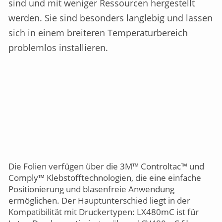
sind und mit weniger Ressourcen hergestellt
werden. Sie sind besonders langlebig und lassen
sich in einem breiteren Temperaturbereich
problemlos installieren.
Die Folien verfügen über die 3M™ Controltac™ und
Comply™ Klebstofftechnologien, die eine einfache
Positionierung und blasenfreie Anwendung
ermöglichen. Der Hauptunterschied liegt in der
Kompatibilität mit Druckertypen: LX480mC ist für