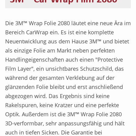
Die 3M™ Wrap Folie 2080 läutet eine neue Ära im
Bereich CarWrap ein. Es ist eine komplette
Neuentwicklung aus dem Hause 3M™ und bietet
als einzige Folie am Markt neben perfekten
Handlingeigenschaften auch einen "Protective
Film Layer", ein unsichtbares Schutzschild, das
während der gesamten Verklebung auf der
glänzenden Folie bleibt und erst anschließend
abgezogen wird. Das Ergebnis sind keine
Rakelspuren, keine Kratzer und eine perfekte
Optik. Außerdem ist die 3M™ Wrap Folie 2080
3D-verformbar, sehr anpassungsfähig und hält
auch in tiefen Sicken. Die Garantie bei