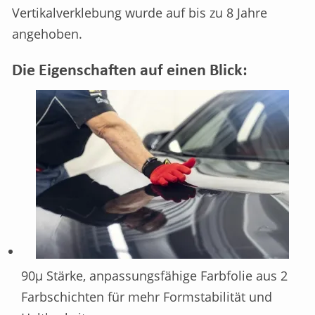
Vertikalverklebung wurde auf bis zu 8 Jahre
angehoben.
Die Eigenschaften auf einen Blick:
90µ Stärke, anpassungsfähige Farbfolie aus 2
Farbschichten für mehr Formstabilität und