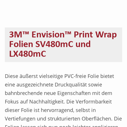
3M™ Envision™ Print Wrap
Folien SV480mC und
LX480mC
Diese äußerst vielseitige PVC-freie Folie bietet
eine ausgezeichnete Druckqualität sowie
bahnbrechende neue Eigenschaften mit dem
Fokus auf Nachhaltigkeit. Die Verformbarkeit
dieser Folie ist hervorragend, selbst in
Vertiefungen und strukturierten Oberflächen. Die