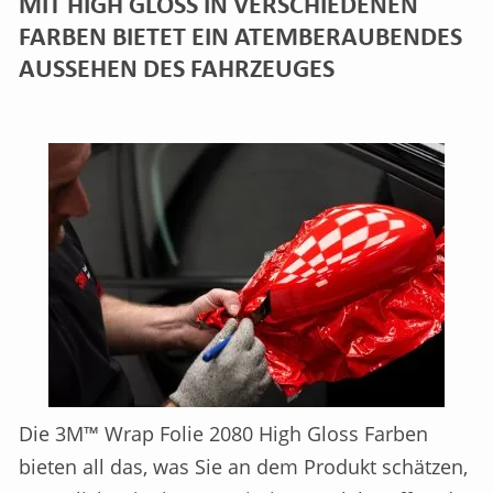
MIT HIGH GLOSS IN VERSCHIEDENEN
FARBEN BIETET EIN ATEMBERAUBENDES
AUSSEHEN DES FAHRZEUGES
Die 3M™ Wrap Folie 2080 High Gloss Farben
bieten all das, was Sie an dem Produkt schätzen,