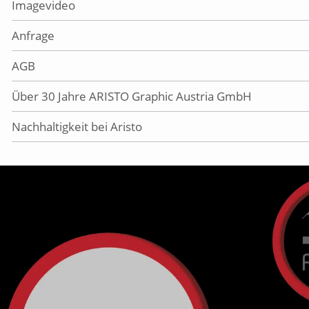
Imagevideo
Anfrage
AGB
Über 30 Jahre ARISTO Graphic Austria GmbH
Nachhaltigkeit bei Aristo