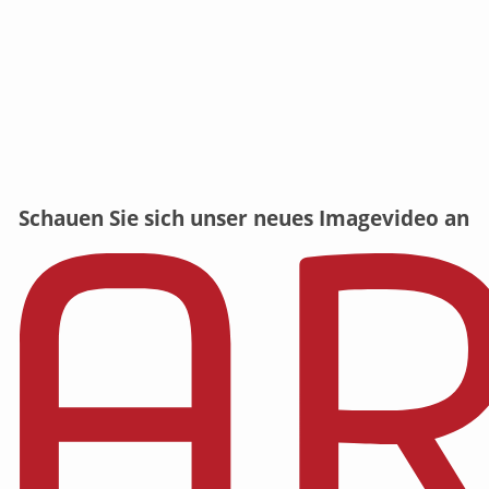
Schauen Sie sich unser neues Imagevideo an