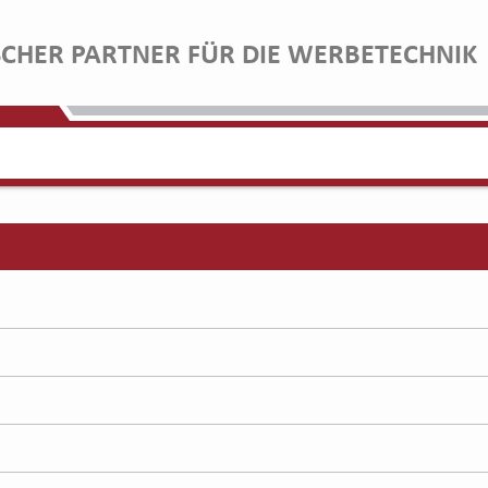
SCHER PARTNER FÜR DIE WERBETECHNIK