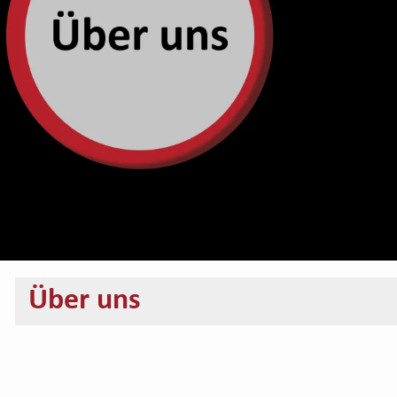
Über uns