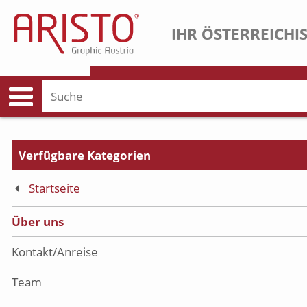
IHR ÖSTERREICHI
Startseite
Über uns
Kontakt/Anreise
Team