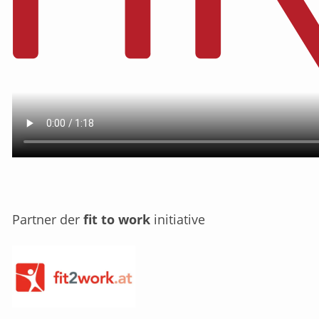
Partner der
fit to work
initiative