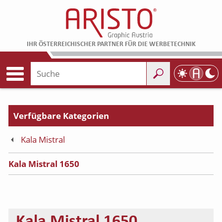
IHR ÖSTERREICHISCHER PARTNER FÜR DIE WERBETECHNIK
Kala Mistral
Kala Mistral 1650
Kala Mistral 1650