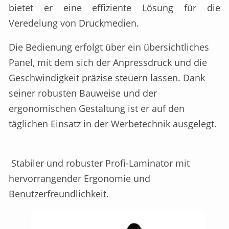
bietet er eine effiziente Lösung für die
Veredelung von Druckmedien.
Die Bedienung erfolgt über ein übersichtliches
Panel, mit dem sich der Anpressdruck und die
Geschwindigkeit präzise steuern lassen. Dank
seiner robusten Bauweise und der
ergonomischen Gestaltung ist er auf den
täglichen Einsatz in der Werbetechnik ausgelegt.
Stabiler und robuster Profi-Laminator mit
hervorrangender Ergonomie und
Benutzerfreundlichkeit.