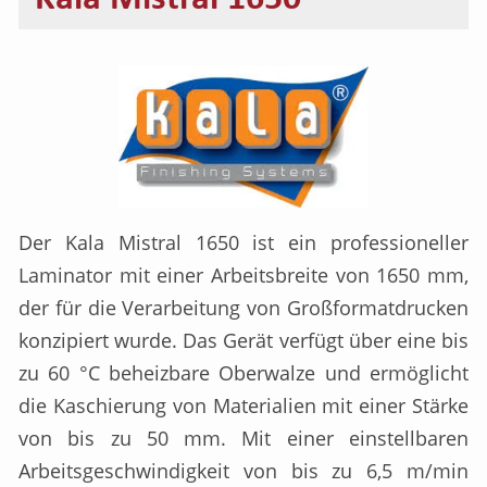
Der Kala Mistral 1650 ist ein professioneller
Laminator mit einer Arbeitsbreite von 1650 mm,
der für die Verarbeitung von Großformatdrucken
konzipiert wurde. Das Gerät verfügt über eine bis
zu 60 °C beheizbare Oberwalze und ermöglicht
die Kaschierung von Materialien mit einer Stärke
von bis zu 50 mm. Mit einer einstellbaren
Arbeitsgeschwindigkeit von bis zu 6,5 m/min