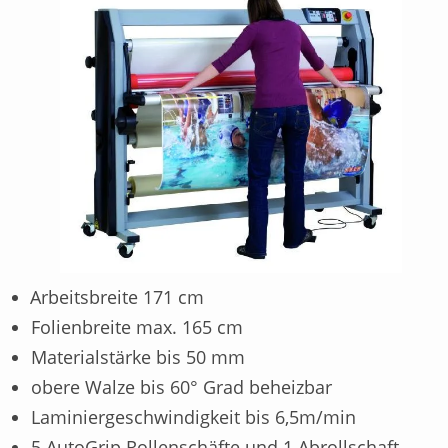
Arbeitsbreite 171 cm
Folienbreite max. 165 cm
Materialstärke bis 50 mm
obere Walze bis 60° Grad beheizbar
Laminiergeschwindigkeit bis 6,5m/min
5 AutoGrip Rollenschäfte und 1 Abrollschaft