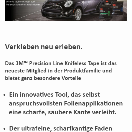
Verkleben neu erleben.
Das 3M™ Precision Line Knifeless Tape ist das
neueste Mitglied in der Produktfamilie und
bietet ganz besondere Vorteile
Ein innovatives Tool, das selbst
anspruchsvollsten Folienapplikationen
eine scharfe, saubere Kante verleiht.
Der ultrafeine, scharfkantige Faden