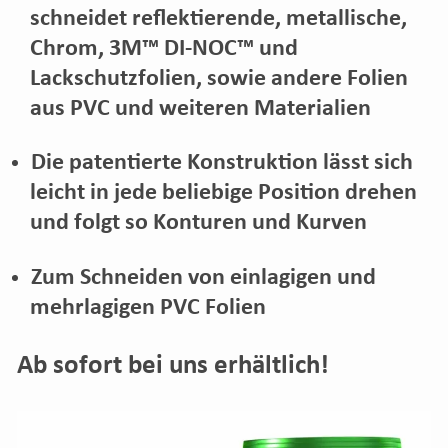
schneidet reflektierende, metallische,
Chrom, 3M™ DI-NOC™ und
Lackschutzfolien, sowie andere Folien
aus PVC und weiteren Materialien
Die patentierte Konstruktion lässt sich
leicht in jede beliebige Position drehen
und folgt so Konturen und Kurven
Zum Schneiden von einlagigen und
mehrlagigen PVC Folien
Ab sofort bei uns erhältlich!