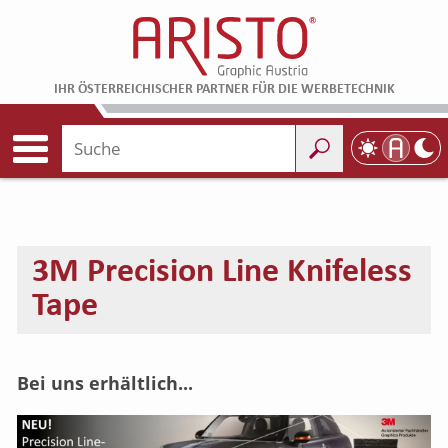
IHR ÖSTERREICHISCHER PARTNER FÜR DIE WERBETECHNIK
3M Precision Line Knifeless
Tape
Bei uns erhältlich...