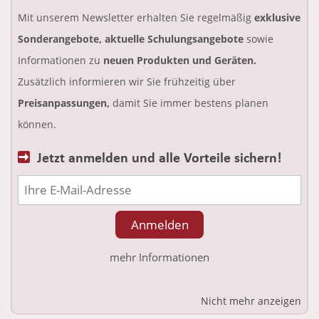
Mit unserem Newsletter erhalten Sie regelmäßig
exklusive
Sonderangebote, aktuelle Schulungsangebote
sowie
Informationen zu
neuen Produkten und Geräten.
Zusätzlich informieren wir Sie frühzeitig über
Preisanpassungen,
damit Sie immer bestens planen
können.
Jetzt anmelden und alle Vorteile sichern!
mehr Informationen
Nicht mehr anzeigen