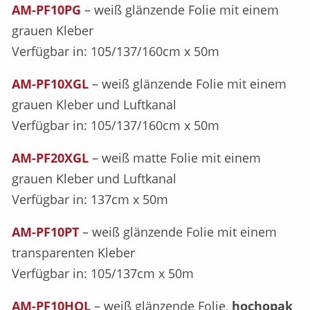
AM-PF10PG
– weiß glänzende Folie mit einem
grauen Kleber
Verfügbar in: 105/137/160cm x 50m
AM-PF10XGL
– weiß glänzende Folie mit einem
grauen Kleber und Luftkanal
Verfügbar in: 105/137/160cm x 50m
AM-PF20XGL
– weiß matte Folie mit einem
grauen Kleber und Luftkanal
Verfügbar in: 137cm x 50m
AM-PF10PT
– weiß glänzende Folie mit einem
transparenten Kleber
Verfügbar in: 105/137cm x 50m
AM-PF10HOL
– weiß glänzende Folie,
hochopak