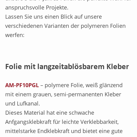
anspruchsvolle Projekte.
Lassen Sie uns einen Blick auf unsere
verschiedenen Varianten der polymeren Folien
werfen:
Folie mit langzeitablösbarem Kleber
AM-PF10PGL
– polymere Folie, weiß glänzend
mit einem grauen, semi-permanenten Kleber
und Lufkanal.
Dieses Material hat eine schwache
Anfgangsklebkraft für leichte Verklebbarkeit,
mittelstarke Endklebkraft und bietet eine gute