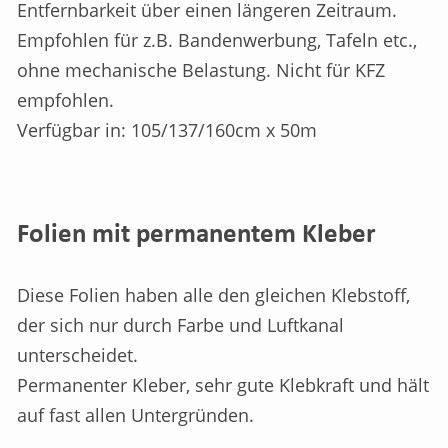
Entfernbarkeit über einen längeren Zeitraum.
Empfohlen für z.B. Bandenwerbung, Tafeln etc.,
ohne mechanische Belastung. Nicht für KFZ
empfohlen.
Verfügbar in: 105/137/160cm x 50m
Folien mit permanentem Kleber
Diese Folien haben alle den gleichen Klebstoff,
der sich nur durch Farbe und Luftkanal
unterscheidet.
Permanenter Kleber, sehr gute Klebkraft und hält
auf fast allen Untergründen.