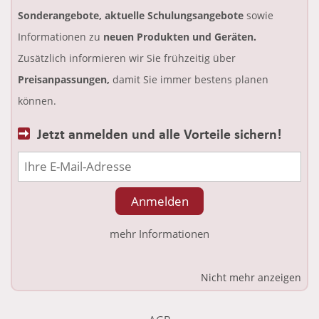
Sonderangebote, aktuelle Schulungsangebote
sowie
Informationen zu
neuen Produkten und Geräten.
Zusätzlich informieren wir Sie frühzeitig über
Preisanpassungen,
damit Sie immer bestens planen
können.
Jetzt anmelden und alle Vorteile sichern!
mehr Informationen
Nicht mehr anzeigen