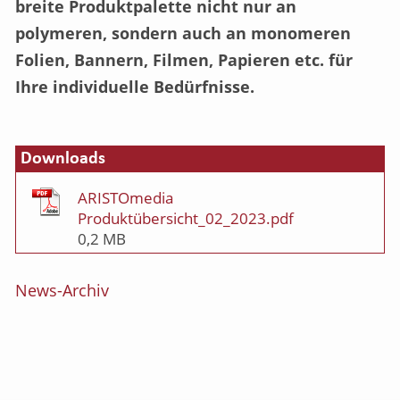
breite Produktpalette nicht nur an
polymeren, sondern auch an monomeren
Folien, Bannern, Filmen, Papieren etc. für
Ihre individuelle Bedürfnisse.
Downloads
ARISTOmedia
Produktübersicht_02_2023.pdf
0,2 MB
News-Archiv