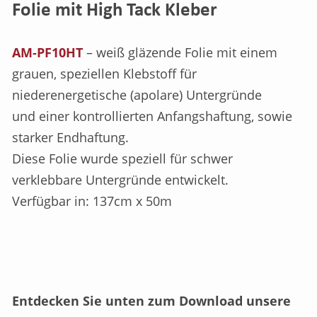
Folie mit High Tack Kleber
AM-PF10HT
– weiß gläzende Folie mit einem
grauen, speziellen Klebstoff für
niederenergetische (apolare) Untergründe
und einer kontrollierten Anfangshaftung, sowie
starker Endhaftung.
Diese Folie wurde speziell für schwer
verklebbare Untergründe entwickelt.
Verfügbar in: 137cm x 50m
Entdecken Sie unten zum Download unsere