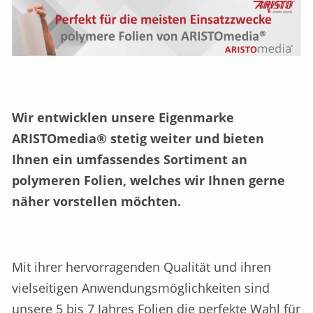
Wir entwicklen unsere Eigenmarke
ARISTOmedia® stetig weiter und bieten
Ihnen ein umfassendes Sortiment an
polymeren Folien, welches wir Ihnen gerne
näher vorstellen möchten.
Mit ihrer hervorragenden Qualität und ihren
vielseitigen Anwendungsmöglichkeiten sind
unsere 5 bis 7 Jahres Folien die perfekte Wahl für