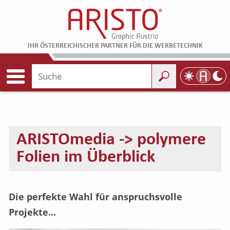
IHR ÖSTERREICHISCHER PARTNER FÜR DIE WERBETECHNIK
ARISTOmedia -> polymere
Folien im Überblick
Die perfekte Wahl für anspruchsvolle
Projekte...