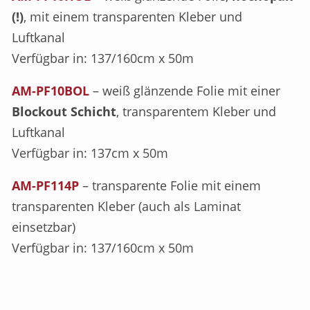
(!)
, mit einem transparenten Kleber und
Luftkanal
Verfügbar in: 137/160cm x 50m
AM-PF10BOL
– weiß glänzende Folie mit einer
Blockout Schicht
, transparentem Kleber und
Luftkanal
Verfügbar in: 137cm x 50m
AM-PF114P
– transparente Folie mit einem
transparenten Kleber (auch als Laminat
einsetzbar)
Verfügbar in: 137/160cm x 50m