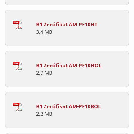
B1 Zertifikat AM-PF10HT
3,4 MB
B1 Zertifikat AM-PF10HOL
2,7 MB
B1 Zertifikat AM-PF10BOL
2,2 MB