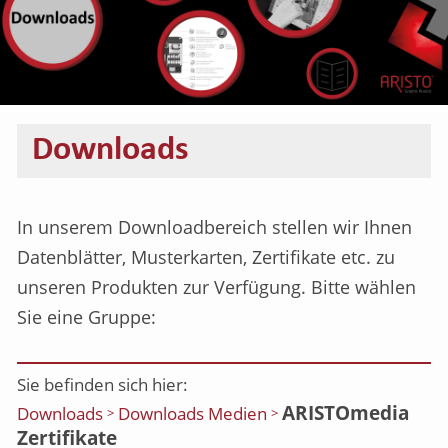
Downloads
In unserem Downloadbereich stellen wir Ihnen
Datenblätter, Musterkarten, Zertifikate etc. zu
unseren Produkten zur Verfügung. Bitte wählen
Sie eine Gruppe:
Sie befinden sich hier:
ARISTOmedia
Downloads
Downloads Medien
>
>
Zertifikate