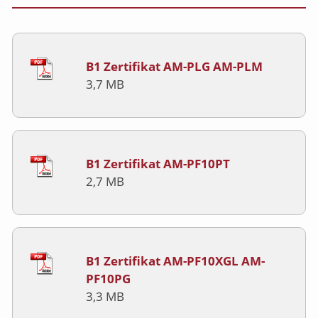
B1 Zertifikat AM-PLG AM-PLM
3,7 MB
B1 Zertifikat AM-PF10PT
2,7 MB
B1 Zertifikat AM-PF10XGL AM-
PF10PG
3,3 MB