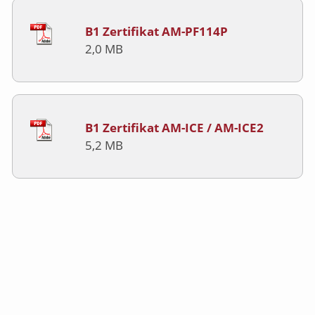
B1 Zertifikat AM-PF114P
2,0 MB
B1 Zertifikat AM-ICE / AM-ICE2
5,2 MB