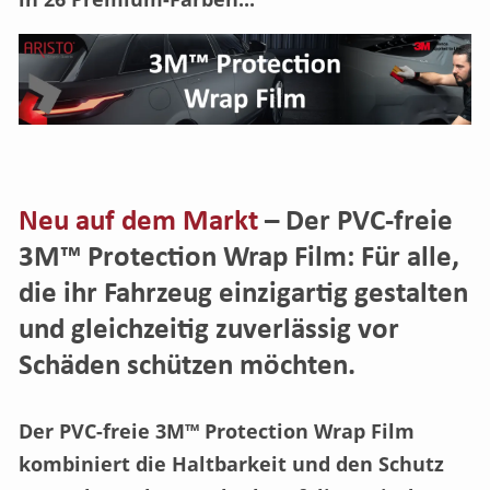
Neu auf dem Markt
– Der PVC-freie
3M™ Protection Wrap Film: Für alle,
die ihr Fahrzeug einzigartig gestalten
und gleichzeitig zuverlässig vor
Schäden schützen möchten.
Der PVC-freie 3M™ Protection Wrap Film
kombiniert die Haltbarkeit und den Schutz