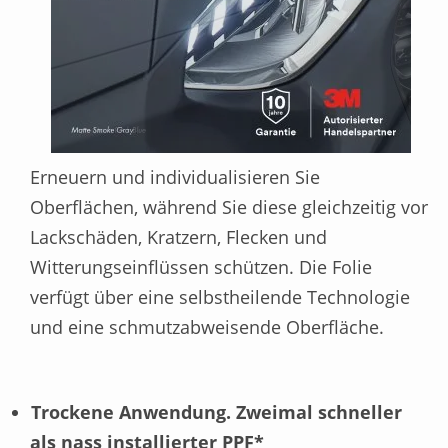
Erneuern und individualisieren Sie
Oberflächen, während Sie diese gleichzeitig vor
Lackschäden, Kratzern, Flecken und
Witterungseinflüssen schützen. Die Folie
verfügt über eine selbstheilende Technologie
und eine schmutzabweisende Oberfläche.
Trockene Anwendung. Zweimal schneller
als nass installierter PPF*