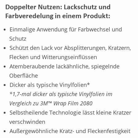
Doppelter Nutzen: Lackschutz und
Farbveredelung in einem Produkt:
Einmalige Anwendung für Farbwechsel und
Schutz
Schützt den Lack vor Absplitterungen, Kratzern,
Flecken und Witterungseinflüssen
Atemberaubende lackähnliche, spiegelnde
Oberfläche
Dicker als typische Vinylfolien*
*1,7-mal dicker als typische Vinylfolien im
Vergleich zu 3M™ Wrap Film 2080
Selbstheilende Technologie lässt kleine Kratzer
verschwinden
Außergewöhnliche Kratz- und Fleckenfestigkeit