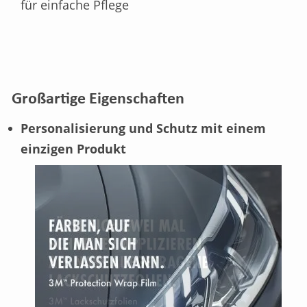
für einfache Pflege
Großartige Eigenschaften
Personalisierung und Schutz mit einem
einzigen Produkt