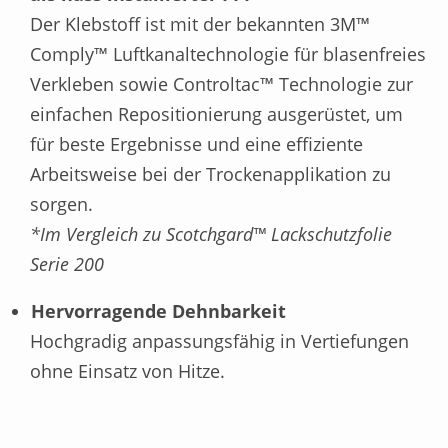
Der Klebstoff ist mit der bekannten 3M™
Comply™ Luftkanaltechnologie für blasenfreies
Verkleben sowie Controltac™ Technologie zur
einfachen Repositionierung ausgerüstet, um
für beste Ergebnisse und eine effiziente
Arbeitsweise bei der Trockenapplikation zu
sorgen.
*Im Vergleich zu Scotchgard™ Lackschutzfolie
Serie 200
Hervorragende Dehnbarkeit
Hochgradig anpassungsfähig in Vertiefungen
ohne Einsatz von Hitze.