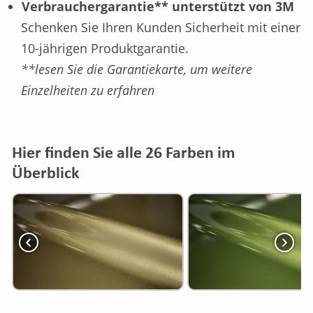
Verbrauchergarantie** unterstützt von 3M
Schenken Sie Ihren Kunden Sicherheit mit einer
10-jährigen Produktgarantie.
**lesen Sie die Garantiekarte, um weitere
Einzelheiten zu erfahren
Hier finden Sie alle 26 Farben im
Überblick