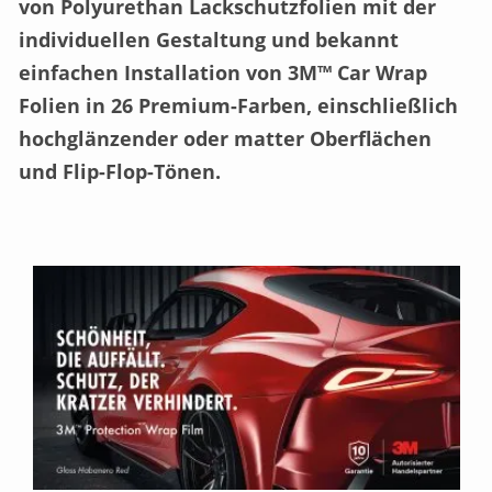
von Polyurethan Lackschutzfolien mit der
individuellen Gestaltung und bekannt
einfachen Installation von 3M™ Car Wrap
Folien in 26 Premium-Farben, einschließlich
hochglänzender oder matter Oberflächen
und Flip-Flop-Tönen.