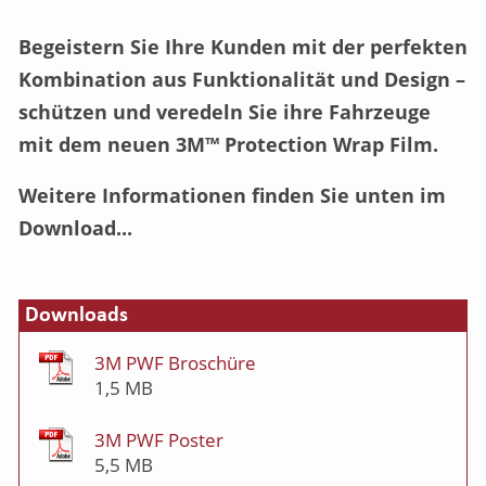
Begeistern Sie Ihre Kunden mit der perfekten
Kombination aus Funktionalität und Design –
schützen und veredeln Sie ihre Fahrzeuge
mit dem neuen 3M™ Protection Wrap Film.
Weitere Informationen finden Sie unten im
Download...
Downloads
3M PWF Broschüre
1,5 MB
3M PWF Poster
5,5 MB