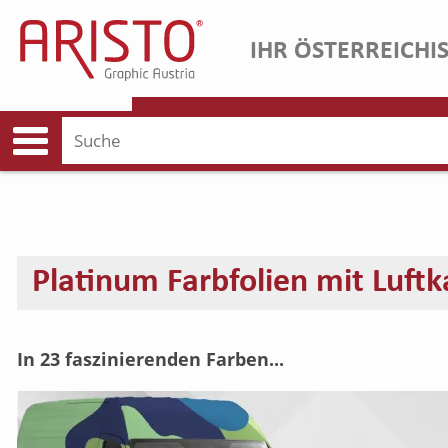
IHR ÖSTERREICHI
Platinum Farbfolien mit Luftk
In 23 faszinierenden Farben...