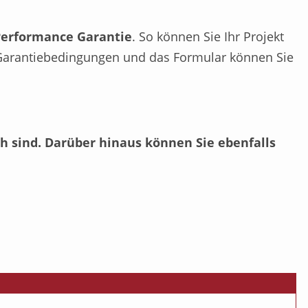
Performance Garantie
. So können Sie Ihr Projekt
ie Garantiebedingungen und das Formular können Sie
h sind. Darüber hinaus können Sie ebenfalls