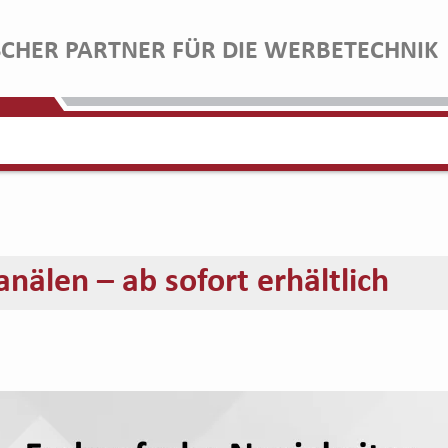
SCHER PARTNER FÜR DIE WERBETECHNIK
anälen – ab sofort erhältlich