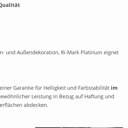
Qualität
en- und Außendekoration, Ri-Mark Platinum eignet
iner Garantie für Helligkeit und Farbstabilität
im
gewöhnlicher Leistung in Bezug auf Haftung und
erflächen abdecken.