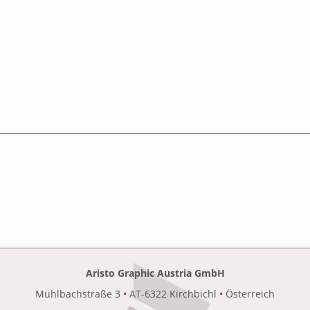
Aristo Graphic Austria GmbH
Mühlbachstraße 3
•
AT-6322 Kirchbichl
•
Österreich