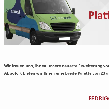
Wir freuen uns, Ihnen unsere neueste Erweiterung vors
Ab sofort bieten wir Ihnen eine breite Palette von 23
FEDRIGO