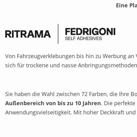
Eine Pl
Von Fahrzeugverklebungen bis hin zu Werbung an V
sich für trockene und nasse Anbringungsmethoden
Sie haben die Wahl zwischen 72 Farben, die Ihre Bot
Außenbereich von bis zu 10 Jahren
. Die perfekt
Anwendungsvielseitigkeit. Mit hoher Deckkraft un