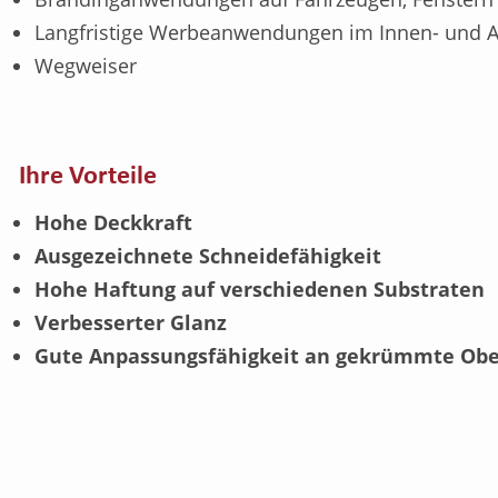
Langfristige Werbeanwendungen im Innen- und 
Wegweiser
Ihre Vorteile
Hohe Deckkraft
Ausgezeichnete Schneidefähigkeit
Hohe Haftung auf verschiedenen Substraten
Verbesserter Glanz
Gute Anpassungsfähigkeit an gekrümmte Obe